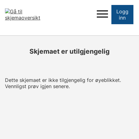
Logg
inn
Skjemaet er utilgjengelig
Dette skjemaet er ikke tilgjengelig for øyeblikket.
Vennligst prøv igjen senere.