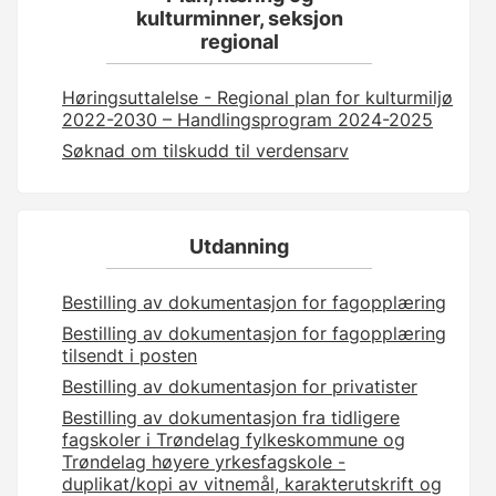
kulturminner, seksjon
regional
Høringsuttalelse - Regional plan for kulturmiljø
2022-2030 – Handlingsprogram 2024-2025
Søknad om tilskudd til verdensarv
Utdanning
Bestilling av dokumentasjon for fagopplæring
Bestilling av dokumentasjon for fagopplæring
tilsendt i posten
Bestilling av dokumentasjon for privatister
Bestilling av dokumentasjon fra tidligere
fagskoler i Trøndelag fylkeskommune og
Trøndelag høyere yrkesfagskole -
duplikat/kopi av vitnemål, karakterutskrift og